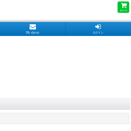
カート
問い合わせ
ログイン
閉じる