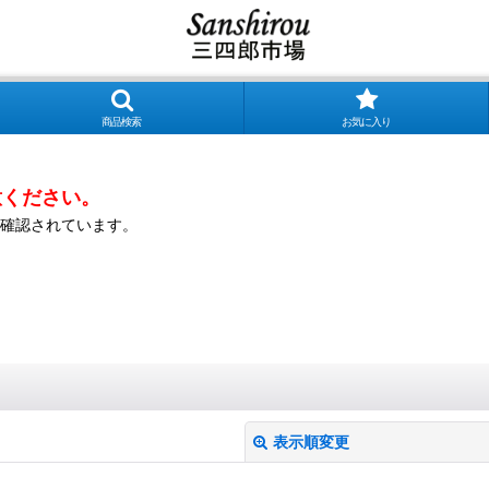
商品検索
お気に入り
意ください。
確認されています。
表示順変更