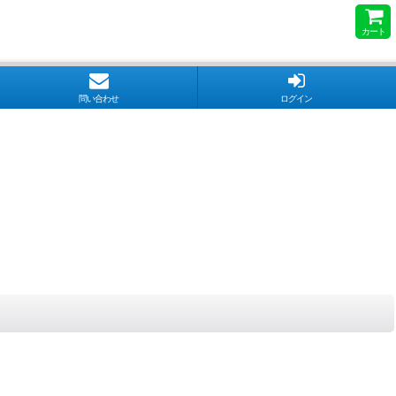
カート
問い合わせ
ログイン