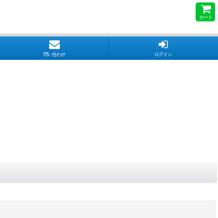
カート
問い合わせ
ログイン
閉じる