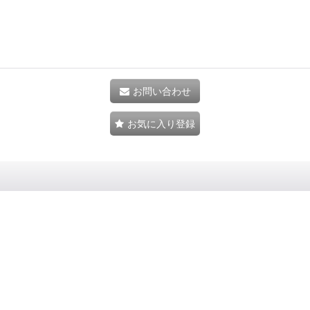
お問い合わせ
お気に入り登録