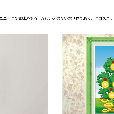
ユニークで意味のある、かけがえのない贈り物であり、クロスステ