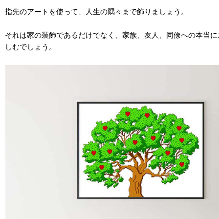
指先のアートを使って、人生の隅々まで飾りましょう。
それは家の装飾であるだけでなく、家族、友人、同僚への本当に
しむでしょう。