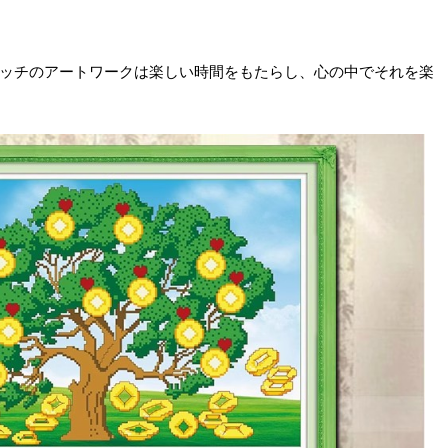
ッチのアートワークは楽しい時間をもたらし、心の中でそれを楽