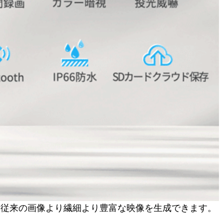
おり、従来の画像より繊細より豊富な映像を生成できます。