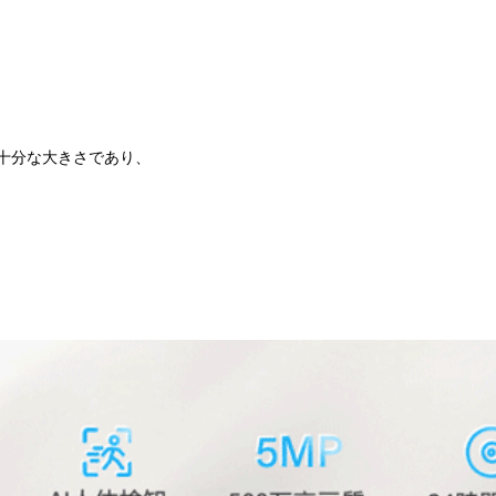
十分な大きさであり、