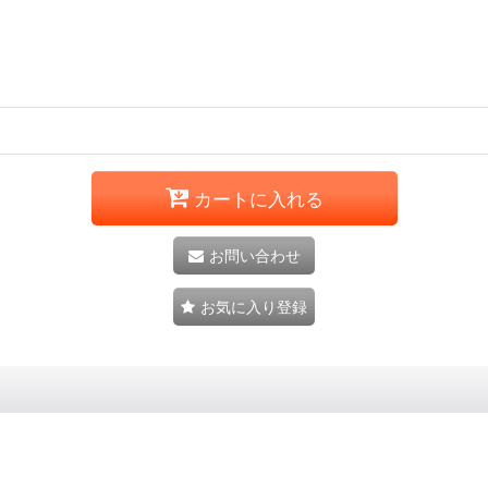
カートに入れる
お問い合わせ
お気に入り登録