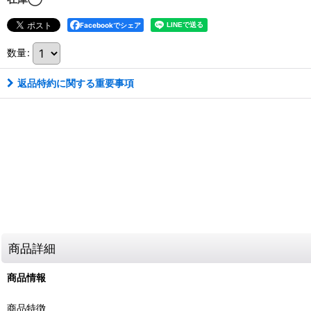
Facebookでシェア
数量
:
返品特約に関する重要事項
商品詳細
商品情報
商品特徴