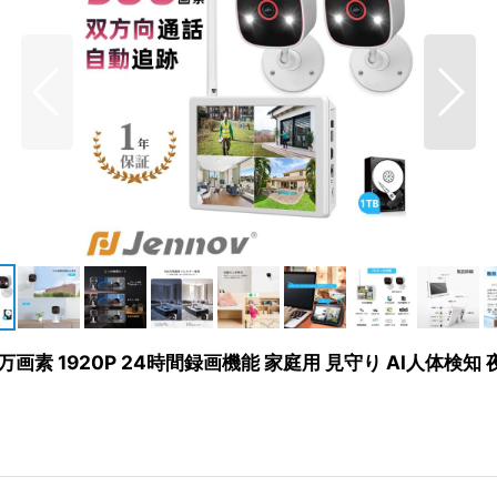
万画素 1920P 24時間録画機能 家庭用 見守り AI人体検