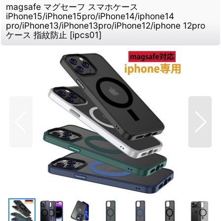
magsafe マグセーフ スマホケース
iPhone15/iPhone15pro/iPhone14/iphone14
pro/iPhone13/iPhone13pro/iPhone12/iphone 12pro
ケース 指紋防止
[
ipcs01
]