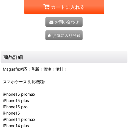
カートに入れる
お問い合わせ
お気に入り登録
商品詳細
Magsafe対応：革新！個性！便利！
スマホケース 対応機種:
iPhone15 promax
iPhone15 plus
iPhone15 pro
iPhone15
iPhone14 promax
iPhone14 plus