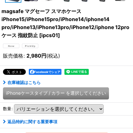
magsafe マグセーフ スマホケース
iPhone15/iPhone15pro/iPhone14/iphone14
pro/iPhone13/iPhone13pro/iPhone12/iphone 12pro
ケース 指紋防止
[
ipcs01
]
販売価格
:
2,980
円
(税込)
Facebookでシェア
在庫確認はこちら
iPhoneケースタイプ
/
カラー
を選択してください
数量
:
返品特約に関する重要事項