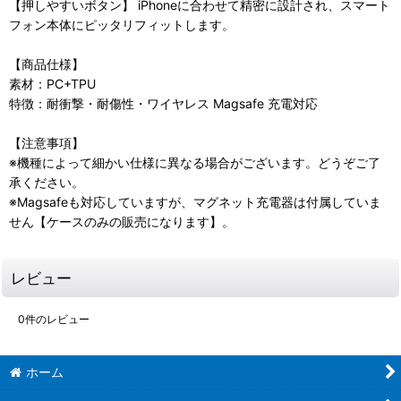
【押しやすいボタン】 iPhoneに合わせて精密に設計され、スマート
フォン本体にピッタリフィットします。
【商品仕様】
素材：PC+TPU
特徴：耐衝撃・耐傷性・ワイヤレス Magsafe 充電対応
【注意事項】
※機種によって細かい仕様に異なる場合がございます。どうぞご了
承ください。
※Magsafeも対応していますが、マグネット充電器は付属していま
せん【ケースのみの販売になります】。
レビュー
0
件のレビュー
ホーム