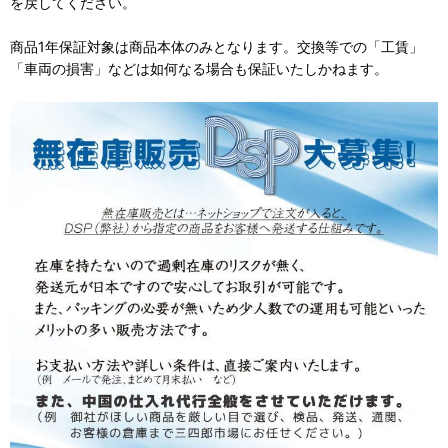
を戻してください。
商品1年保証対象は商品本体のみとなります。交換等での「工賃」
「車両の損害」などは如何なる場合も保証いたしかねます。