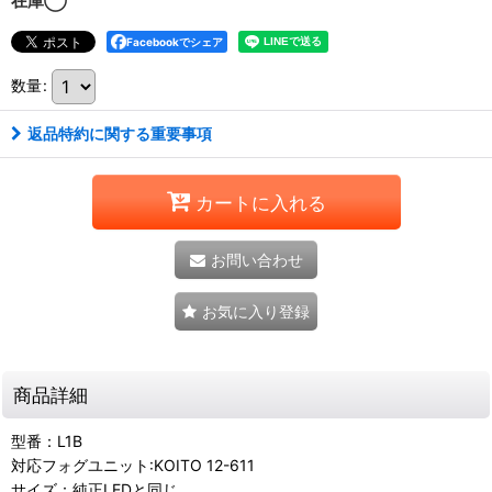
在庫◯
Facebookでシェア
数量
:
返品特約に関する重要事項
カートに入れる
お問い合わせ
お気に入り登録
商品詳細
型番：L1B
対応フォグユニット:KOITO 12-611
サイズ：純正LEDと同じ