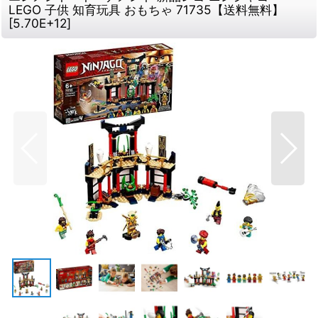
LEGO 子供 知育玩具 おもちゃ 71735【送料無料】
[
5.70E+12
]