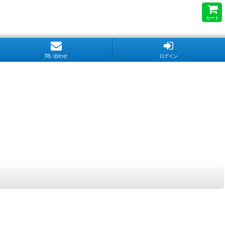
カート
問い合わせ
ログイン