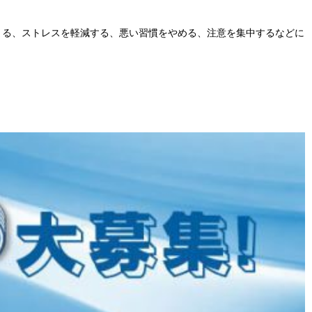
覚まる、ストレスを軽減する、悪い習慣をやめる、注意を集中するなどに