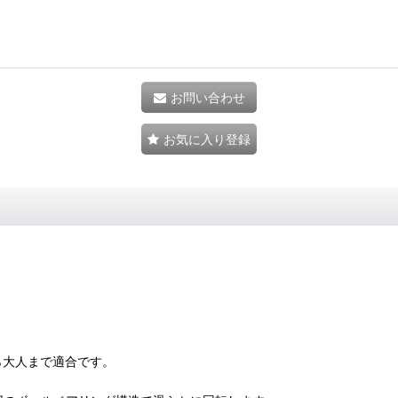
お問い合わせ
お気に入り登録
ら大人まで適合です。