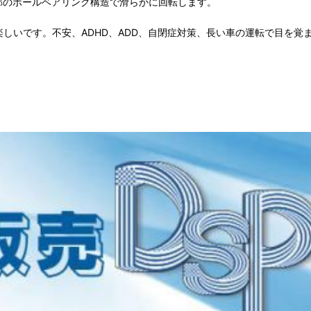
部のボールベアリング構造で滑らかに回転します。
しいです。不安、ADHD、ADD、自閉症対策、長い車の運転で目を