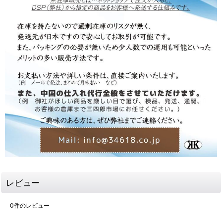
レビュー
0
件のレビュー