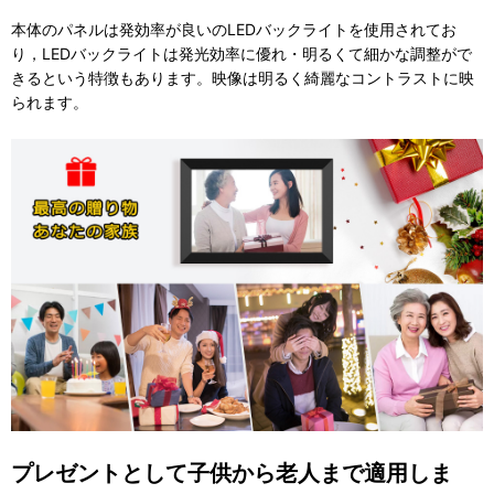
本体のパネルは発効率が良いのLEDバックライトを使用されてお
り，LEDバックライトは発光効率に優れ・明るくて細かな調整がで
きるという特徴もあります。映像は明るく綺麗なコントラストに映
られます。
プレゼントとして子供から老人まで適用しま