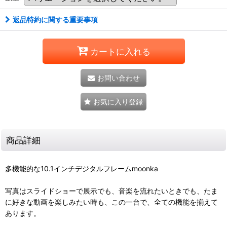
返品特約に関する重要事項
カートに入れる
お問い合わせ
お気に入り登録
商品詳細
多機能的な10.1インチデジタルフレームmoonka
写真はスライドショーで展示でも、音楽を流れたいときでも、たま
に好きな動画を楽しみたい時も、この一台で、全ての機能を揃えて
あります。