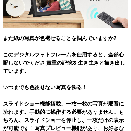
まだ紙の写真が色褪せることを悩んでいますか?
このデジタルフォトフレームを使用すると、全然心
配しないでくださ 貴重の記憶を生き生きと描き出し
ています。
いつまでも色褪せない写真を飾る！
スライドショー機能搭載、一枚一枚の写真が順番に
流れます。手動的に操作する必要がありません。も
ちろん、スライドショーを停止し、一枚だけの表示
が可能です！写真プレビュー機能があり、お好きな