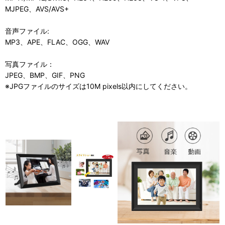
MJPEG、AVS/AVS+
音声ファイル:
MP3、APE、FLAC、OGG、WAV
写真ファイル：
JPEG、BMP、GIF、PNG
※JPGファイルのサイズは10M pixels以内にしてください。