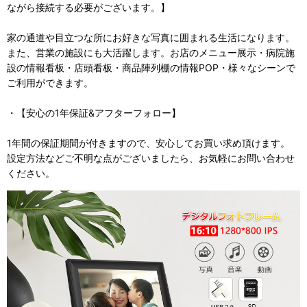
ながら接続する必要がございます。】
家の通道や目立つな所にお好きな写真に囲まれる生活になります。
また、営業の施設にも大活躍します。お店のメニュー展示・病院施
設の情報看板・店頭看板・商品陣列棚の情報POP・様々なシーンで
ご利用ができます。
・【安心の1年保証&アフターフォロー】
1年間の保証期間が付きますので、安心してお買い求め頂けます。
設定方法などご不明な点がございましたら、お気軽にお問い合わせ
ください。