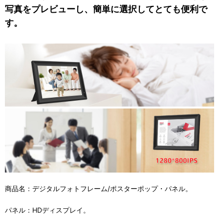
写真をプレビューし、簡単に選択してとても便利で
す。
商品名：デジタルフォトフレーム/ポスターポップ・パネル。
パネル：HDディスプレイ。