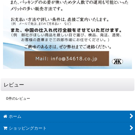
レビュー
0
件のレビュー
ホーム
ショッピングカート