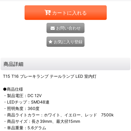
カートに入れる
お問い合わせ
お気に入り登録
商品詳細
T15 T16 ブレーキランプ テールランプ LED 室内灯
●商品仕様
・製品電圧：DC 12V
・LEDチップ：SMD48連
・照明角度：360度
・商品ライトカラー：ホワイト、イエロー、レッド 7500k
・商品サイズ：長さ39mm、最大径15mm
・単品重量：5.6グラム