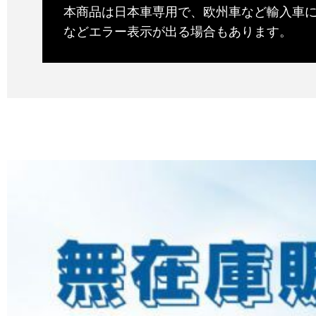
本商品は日本車専用で、欧州車など輸入車
などエラー表示が出る場合もあります。