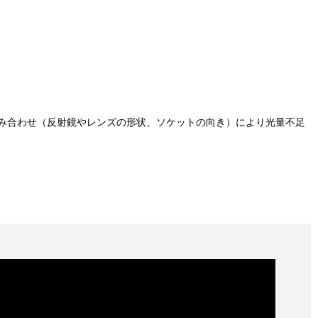
み合わせ（反射鏡やレンズの形状、ソケットの向き）により光量不足