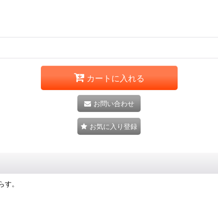
カートに入れる
お問い合わせ
お気に入り登録
照らす。