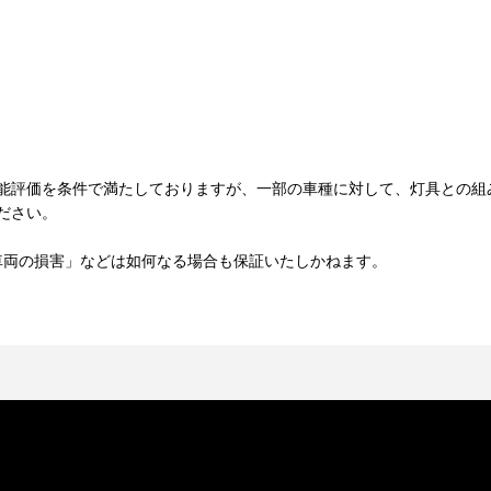
能評価を条件で満たしておりますが、一部の車種に対して、灯具との組
ださい。
車両の損害」などは如何なる場合も保証いたしかねます。