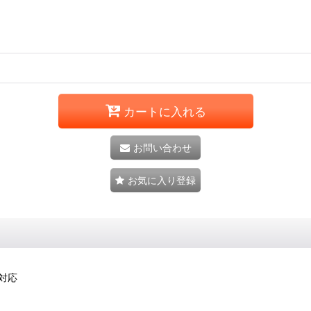
カートに入れる
お問い合わせ
お気に入り登録
ド対応