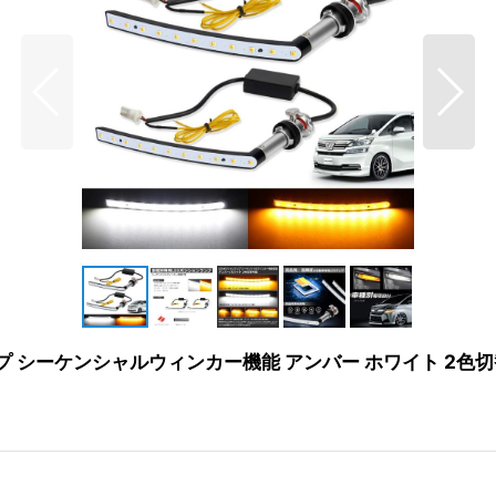
ンプ シーケンシャルウィンカー機能 アンバー ホワイト 2色