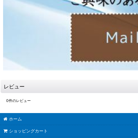
レビュー
0
件のレビュー
ホーム
ショッピングカート