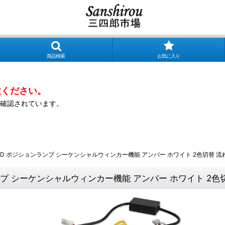
商品検索
お気に入り
意ください。
確認されています。
LED ポジションランプ シーケンシャルウィンカー機能 アンバー ホワイト 2色切替 
ランプ シーケンシャルウィンカー機能 アンバー ホワイト 2